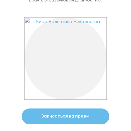
Врач ультразвуковой диагностики
Записаться на прием