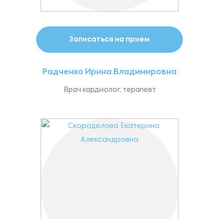
Записаться на прием
Радченко Ирина Владимировна
Врач кардиолог, терапевт