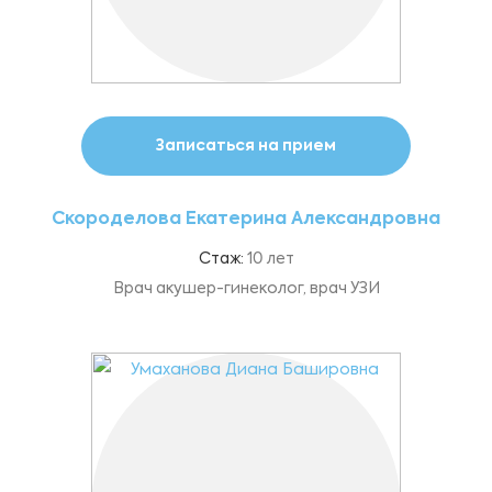
Записаться на прием
Скороделова Екатерина Александровна
Стаж:
10 лет
Врач акушер-гинеколог, врач УЗИ