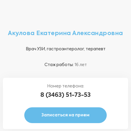
Акулова Екатерина Александровна
Врач УЗИ, гастроэнтеролог, терапевт
Стаж работы:
16 лет
Номер телефона:
8 (3463) 51-73-53
Записаться на прием