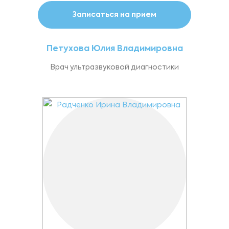
Записаться на прием
Петухова Юлия Владимировна
Врач ультразвуковой диагностики