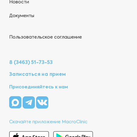
Новости
Документы
Пользовательское соглашение
8 (3463) 51-73-53
Записаться на прием
Присоединяйтесь к нам
Скачайте приложение MacroClinic