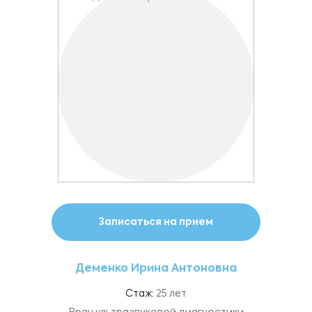
Записаться на прием
Деменко Ирина Антоновна
Стаж:
25 лет