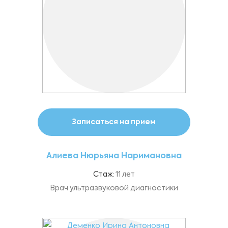
Записаться на прием
Алиева Нюрьяна Наримановна
Стаж:
11 лет
Врач ультразвуковой диагностики