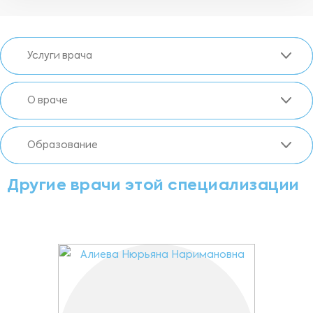
Услуги врача
О враче
Образование
Другие врачи этой специализации