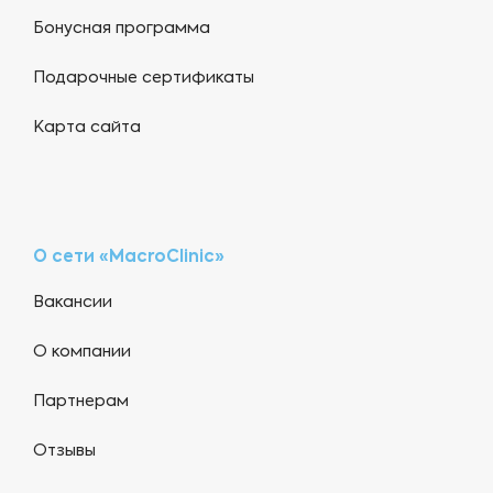
Бонусная программа
Подарочные сертификаты
Карта сайта
О сети «MacroClinic»
Вакансии
О компании
Партнерам
Отзывы