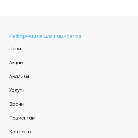
Информация для пациентов
Цены
Акции
Анализы
Услуги
Врачи
Пациентам
Контакты