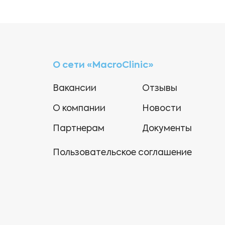
О сети «MacroClinic»
Вакансии
Отзывы
О компании
Новости
Партнерам
Документы
Пользовательское соглашение