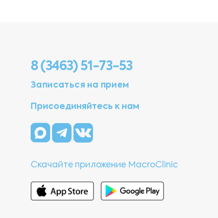
8 (3463) 51-73-53
Записаться на прием
Присоединяйтесь к нам
Скачайте приложение MacroClinic