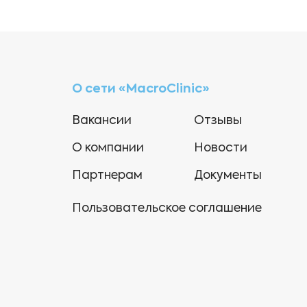
О сети «MacroClinic»
Вакансии
Отзывы
О компании
Новости
Партнерам
Документы
Пользовательское соглашение