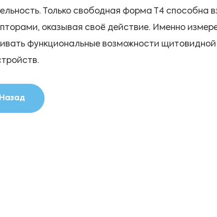
ельность. Только свободная форма Т4 способна 
пторами, оказывая своё действие. Именно измере
ивать функциональные возможности щитовидной 
тройств.
Назад