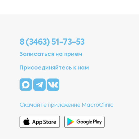
8 (3463) 51-73-53
Записаться на прием
Присоединяйтесь к нам
Скачайте приложение MacroClinic