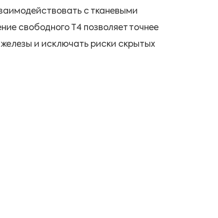
взаимодействовать с тканевыми
ние свободного Т4 позволяет точнее
железы и исключать риски скрытых