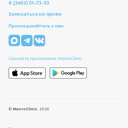
8 (3463) 51-73-53
Записаться на прием
Присоединяйтесь к нам
Скачайте приложение MacroClinic
©
MacroClinic
, 2026