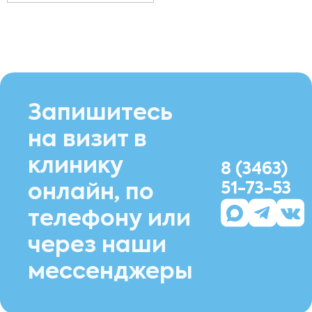
Запишитесь
на визит в
клинику
8 (3463)
51-73-53
онлайн, по
телефону или
через наши
мессенджеры