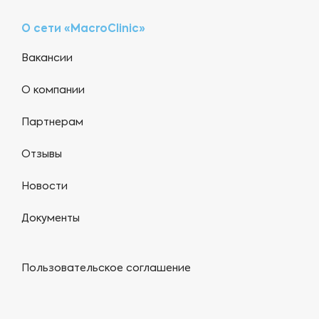
О сети «MacroClinic»
Вакансии
О компании
Партнерам
Отзывы
Новости
Документы
Пользовательское соглашение