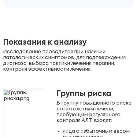
Показания к анализу
Исследование проводится при наличии
патологических симптомов, для подтверждения
диагноза, выбора тактики лечения терапии,
контроля эффективности лечения.
Группы риска
В группу повышенного риска
по патологиям печени,
требующим регулярного
контроля АЛТ, входят:
лица с избыточным весом