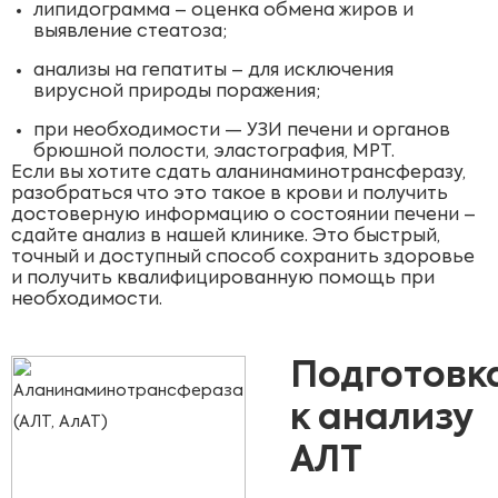
липидограмма – оценка обмена жиров и
выявление стеатоза;
анализы на гепатиты – для исключения
вирусной природы поражения;
при необходимости — УЗИ печени и органов
брюшной полости, эластография, МРТ.
Если вы хотите сдать аланинаминотрансферазу,
разобраться что это такое в крови и получить
достоверную информацию о состоянии печени –
сдайте анализ в нашей клинике. Это быстрый,
точный и доступный способ сохранить здоровье
и получить квалифицированную помощь при
необходимости.
Подготовк
к анализу
АЛТ