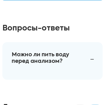
Вопросы-ответы
Можно ли пить воду
перед анализом?