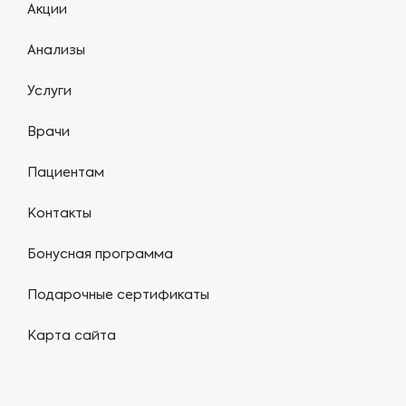
Акции
Анализы
Услуги
Врачи
Пациентам
Контакты
Бонусная программа
Подарочные сертификаты
Карта сайта