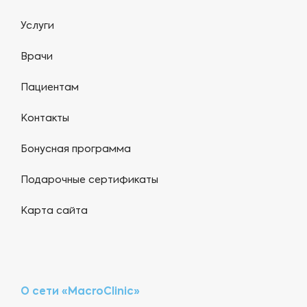
Услуги
Врачи
Пациентам
Контакты
Бонусная программа
Подарочные сертификаты
Карта сайта
О сети «MacroClinic»