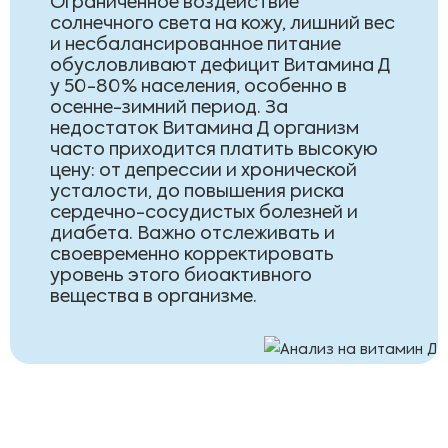
Ограниченное воздействие
солнечного света на кожу, лишний вес
и несбалансированное питание
обусловливают дефицит Витамина Д
у 50-80% населения, особенно в
осенне-зимний период. За
недостаток Витамина Д организм
часто приходится платить высокую
цену: от депрессии и хронической
усталости, до повышения риска
сердечно-сосудистых болезней и
диабета. Важно отслеживать и
своевременно корректировать
уровень этого биоактивного
вещества в организме.