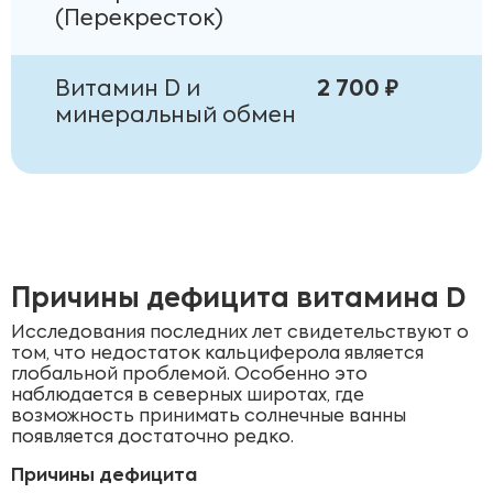
(Перекресток)
Витамин D и
2 700 ₽
минеральный обмен
Причины дефицита витамина D
Исследования последних лет свидетельствуют о
том, что недостаток кальциферола является
глобальной проблемой. Особенно это
наблюдается в северных широтах, где
возможность принимать солнечные ванны
появляется достаточно редко.
Причины дефицита