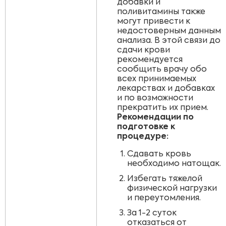
добавки и
поливитамины также
могут привести к
недостоверным данным
анализа. В этой связи до
сдачи крови
рекомендуется
сообщить врачу обо
всех принимаемых
лекарствах и добавках
и по возможности
прекратить их прием.
Рекомендации по
подготовке к
процедуре:
Сдавать кровь
необходимо натощак.
Избегать тяжелой
физической нагрузки
и переутомления.
За 1-2 суток
отказаться от