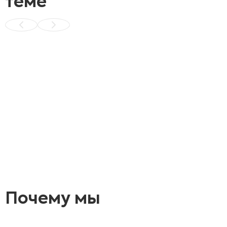
теме
Почему мы