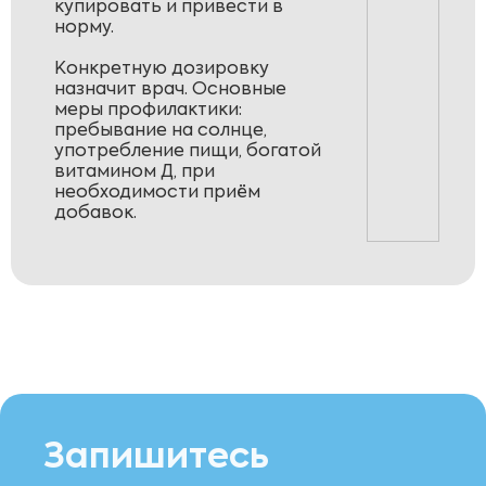
купировать и привести в
норму.
Конкретную дозировку
назначит врач. Основные
меры профилактики:
пребывание на солнце,
употребление пищи, богатой
витамином Д, при
необходимости приём
добавок.
Запишитесь