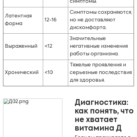
симптомы.
Симптомы сохраняются,
Латентная
12-16
но не доставляют
форма
дискомфорта.
Значительные
Выраженный
<12
негативные изменения
работы организма.
Тяжелые проявления и
Хронический
<10
серьезные последствия
для здоровья.
Диагностика:
как понять, что
не хватает
витамина Д