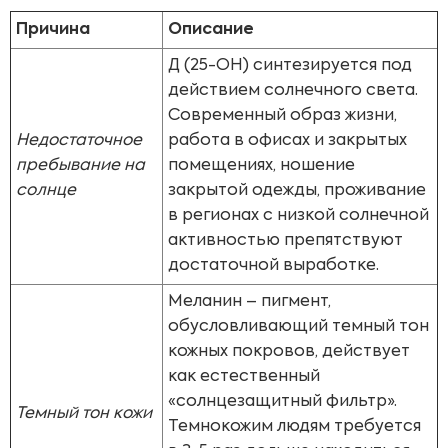
Причина
Описание
Д (25-OH) синтезируется под
действием солнечного света.
Современный образ жизни,
Недостаточное
работа в офисах и закрытых
пребывание на
помещениях, ношение
солнце
закрытой одежды, проживание
в регионах с низкой солнечной
активностью препятствуют
достаточной выработке.
Меланин – пигмент,
обусловливающий темный тон
кожных покровов, действует
как естественный
«солнцезащитный фильтр».
Темный тон кожи
Темнокожим людям требуется