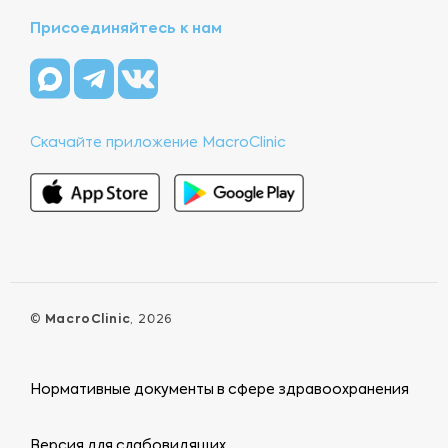
Присоединяйтесь к нам
Скачайте приложение MacroClinic
©
MacroClinic
, 2026
Нормативные документы в сфере здравоохранения
Версия для слабовидящих