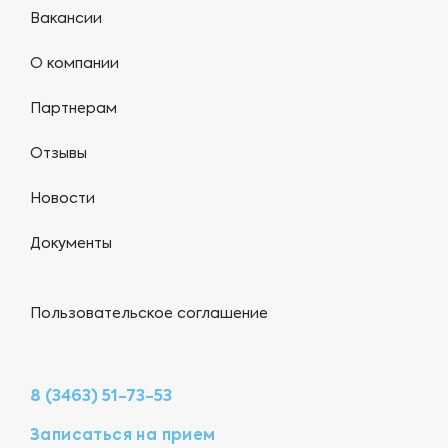
Вакансии
О компании
Партнерам
Отзывы
Новости
Документы
Пользовательское соглашение
8 (3463) 51-73-53
Записаться на прием